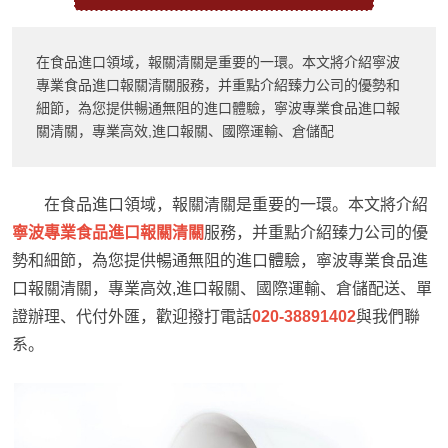
在食品進口領域，報關清關是重要的一環。本文將介紹寧波
專業食品進口報關清關服務，并重點介紹臻力公司的優勢和
細節，為您提供暢通無阻的進口體驗，寧波專業食品進口報
關清關，專業高效,進口報關、國際運輸、倉儲配
在食品進口領域，報關清關是重要的一環。本文將介紹
寧波專業食品進口報關清關
服務，并重點介紹臻力公司的優
勢和細節，為您提供暢通無阻的進口體驗，寧波專業食品進
口報關清關，專業高效,進口報關、國際運輸、倉儲配送、單
證辦理、代付外匯，歡迎撥打電話
020-38891402
與我們聯
系。